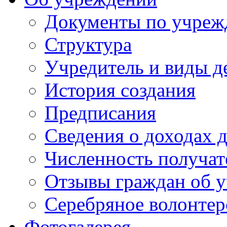
Документы по учре
Структура
Учредитель и виды д
История создания
Предписания
Сведения о доходах 
Численность получат
Отзывы граждан об у
Серебряное волонтер
Фотогалерея