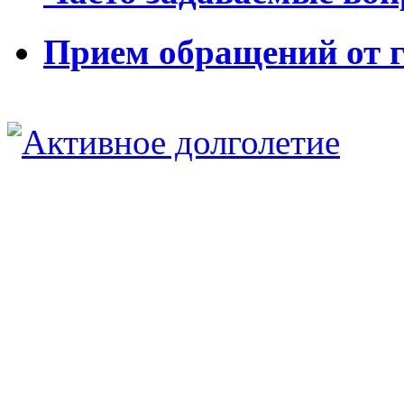
Прием обращений от 