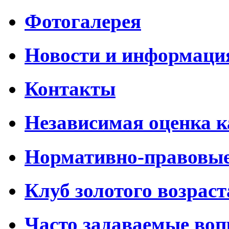
Фотогалерея
Новости и информаци
Контакты
Независимая оценка к
Нормативно-правовы
Клуб золотого возраст
Часто задаваемые во