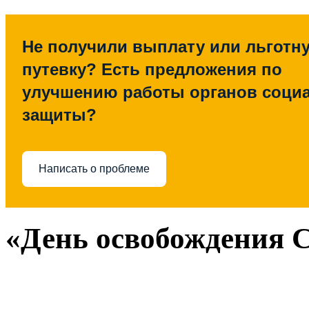
Не получили выплату или льготн
путевку? Есть предложения по
улучшению работы органов соци
защиты?
Написать о проблеме
«День освобождения