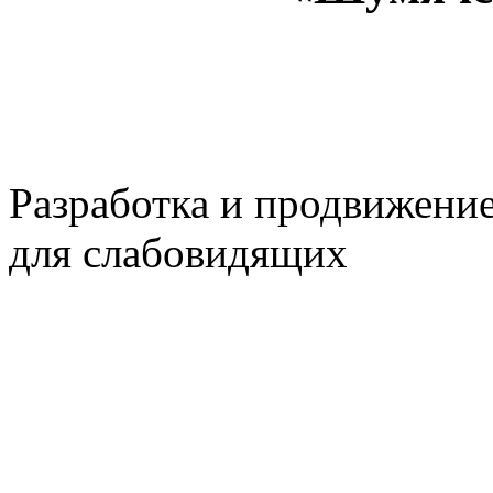
Разработка и продвижени
для слабовидящих