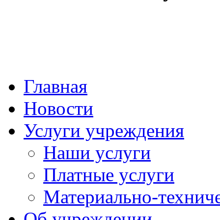
Главная
Новости
Услуги учреждения
Наши услуги
Платные услуги
Материально-техниче
Об учреждении