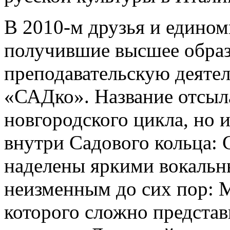
В 2010-м друзья и едино
получившие высшее образ
преподавательскую деятел
«САДко». Название отсыл
новгородского цикла, но 
внутри Садового кольца: С
наделены яркими вокальн
неизменным до сих пор: М
которого сложно представ