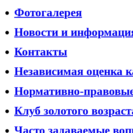
Фотогалерея
Новости и информаци
Контакты
Независимая оценка к
Нормативно-правовы
Клуб золотого возраст
Часто задаваемые во