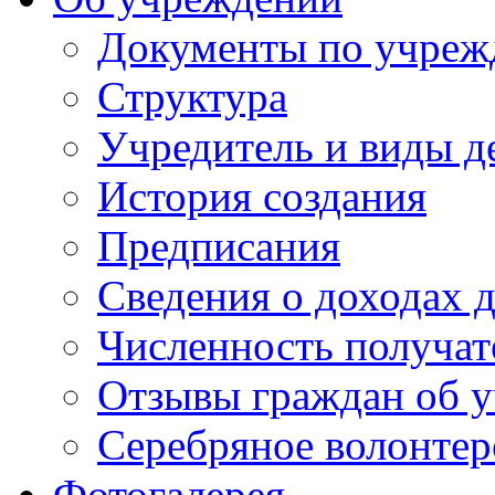
Документы по учре
Структура
Учредитель и виды д
История создания
Предписания
Сведения о доходах 
Численность получат
Отзывы граждан об у
Серебряное волонтер
Фотогалерея