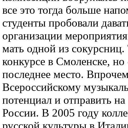
все это тогда больше нап
студенты пробовали дават
организации мероприятия
мать одной из сокурсниц.
конкурсе в Смоленске, но
последнее место. Впрочем
Всероссийскому музыкаль
потенциал и отправить на
России. В 2005 году колл
русской культуры в Итали