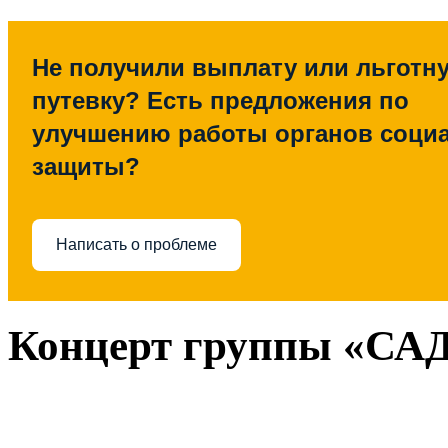
Не получили выплату или льготн
путевку? Есть предложения по
улучшению работы органов соци
защиты?
Написать о проблеме
Концерт группы «СА