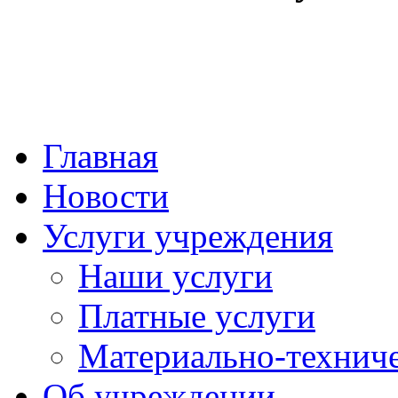
Главная
Новости
Услуги учреждения
Наши услуги
Платные услуги
Материально-техниче
Об учреждении