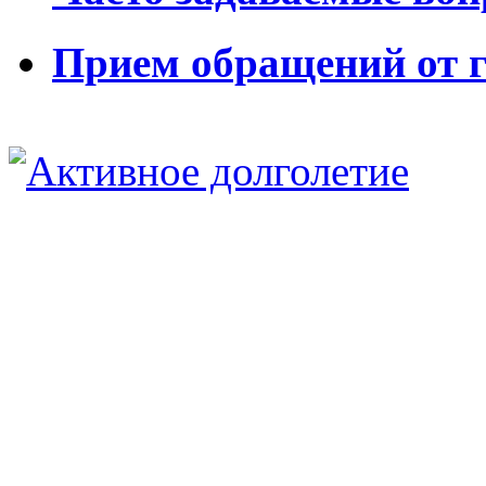
Прием обращений от 