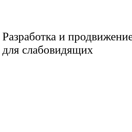
Разработка и продвижени
для слабовидящих