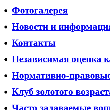
Фотогалерея
Новости и информаци
Контакты
Независимая оценка к
Нормативно-правовы
Клуб золотого возраст
Часто задаваемые во