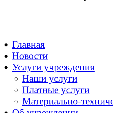
Главная
Новости
Услуги учреждения
Наши услуги
Платные услуги
Материально-техниче
Об учреждении