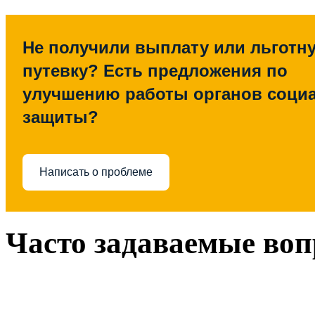
Не получили выплату или льготн
путевку? Есть предложения по
улучшению работы органов соци
защиты?
Написать о проблеме
Часто задаваемые во