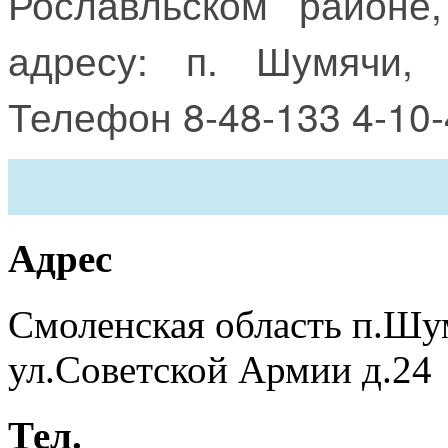
Рославльском районе
адресу: п. Шумячи,
Телефон 8-48-133 4-10-
Адрес
Смоленская область п.Шу
ул.Советской Армии д.24
Тел.