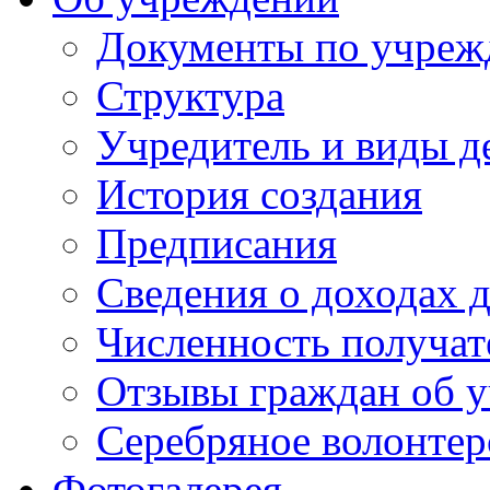
Документы по учре
Структура
Учредитель и виды д
История создания
Предписания
Сведения о доходах 
Численность получат
Отзывы граждан об у
Серебряное волонтер
Фотогалерея