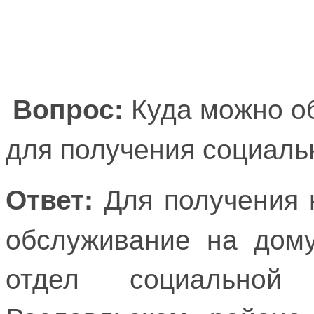
Куда можно об
Вопрос:
для получения социаль
Для получения 
Ответ:
обслуживание на дому
отдел социально