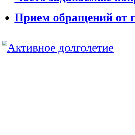
Прием обращений от 