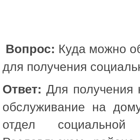
Куда можно об
Вопрос:
для получения социаль
Для получения 
Ответ:
обслуживание на дому
отдел социально