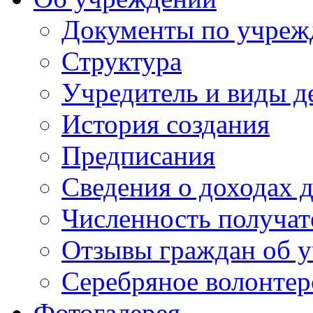
Документы по учре
Структура
Учредитель и виды д
История создания
Предписания
Сведения о доходах 
Численность получат
Отзывы граждан об у
Серебряное волонтер
Фотогалерея