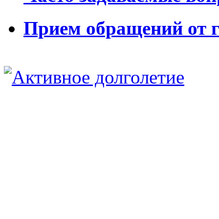
Прием обращений от 