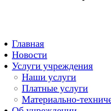
Главная
Новости
Услуги учреждения
Наши услуги
Платные услуги
Материально-техниче
Об учреждении