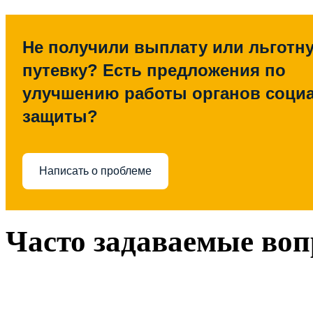
Не получили выплату или льготн
путевку? Есть предложения по
улучшению работы органов соци
защиты?
Написать о проблеме
Часто задаваемые во