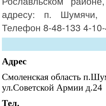
Рославльском районе
адресу: п. Шумячи,
Телефон 8-48-133 4-10-
Адрес
Смоленская область п.Шу
ул.Советской Армии д.24
Тел.