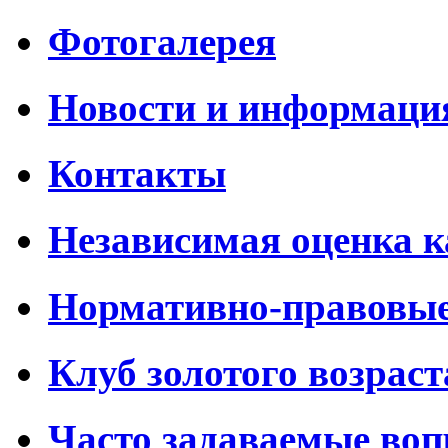
Фотогалерея
Новости и информаци
Контакты
Независимая оценка к
Нормативно-правовы
Клуб золотого возраст
Часто задаваемые во